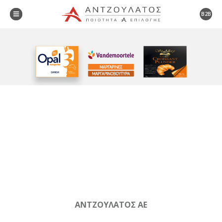
B2B
ΑΝΤΖΟΥΛΑΤΟΣ ΑΕ