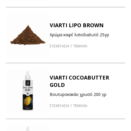
VIARTI LIPO BROWN
Χρώμα καφέ λιποδιαλυτό 25γρ
ΣΥΣΚΕΥΑΣΙΑ 1 ΤΕΜΑΧΙΑ
VIARTI COCOABUTTER
GOLD
Βουτυροκακάο χρυσό 200 γρ
ΣΥΣΚΕΥΑΣΙΑ 1 ΤΕΜΑΧΙΑ