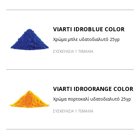
VIARTI IDROBLUE COLOR
Χρώμα μπλε υδατοδιαλυτό 25γρ
ΣΥΣΚΕΥΑΣΙΑ 1 ΤΕΜΑΧΙΑ
VIARTI IDROORANGE COLOR
Χρώμα πορτοκαλί υδατοδιαλυτό 25γρ
ΣΥΣΚΕΥΑΣΙΑ 1 ΤΕΜΑΧΙΑ