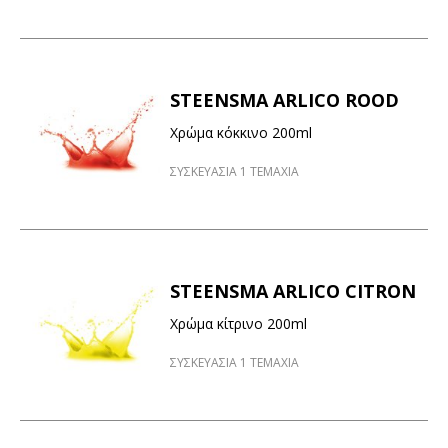
STEENSMA ARLICO ROOD
Χρώμα κόκκινο 200ml
ΣΥΣΚΕΥΑΣΙΑ 1 ΤΕΜΑΧΙΑ
STEENSMA ARLICO CITRON
Χρώμα κίτρινο 200ml
ΣΥΣΚΕΥΑΣΙΑ 1 ΤΕΜΑΧΙΑ