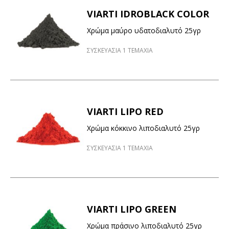
VIARTI IDROBLACK COLOR
Χρώμα μαύρο υδατοδιαλυτό 25γρ
ΣΥΣΚΕΥΑΣΙΑ 1 ΤΕΜΑΧΙΑ
VIARTI LIPO RED
Χρώμα κόκκινο λιποδιαλυτό 25γρ
ΣΥΣΚΕΥΑΣΙΑ 1 ΤΕΜΑΧΙΑ
VIARTI LIPO GREEN
Χρώμα πράσινο λιποδιαλυτό 25γρ