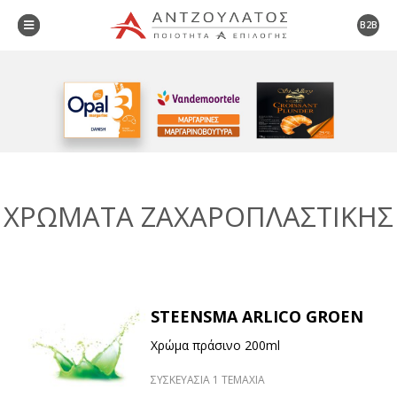
B2B
ΧΡΩΜΑΤΑ ΖΑΧΑΡΟΠΛΑΣΤΙΚΗΣ
STEENSMA ARLICO GROEN
Χρώμα πράσινο 200ml
ΣΥΣΚΕΥΑΣΙΑ 1 ΤΕΜΑΧΙΑ