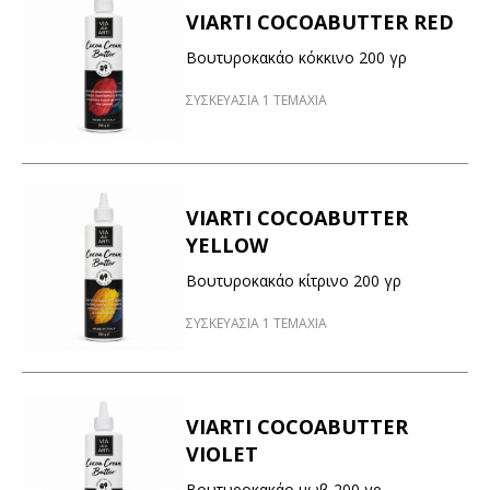
VIARTI COCOABUTTER RED
Βουτυροκακάο κόκκινο 200 γρ
ΣΥΣΚΕΥΑΣΙΑ 1 ΤΕΜΑΧΙΑ
VIARTI COCOABUTTER
YELLOW
Βουτυροκακάο κίτρινο 200 γρ
ΣΥΣΚΕΥΑΣΙΑ 1 ΤΕΜΑΧΙΑ
VIARTI COCOABUTTER
VIOLET
Βουτυροκακάο μωβ 200 γρ