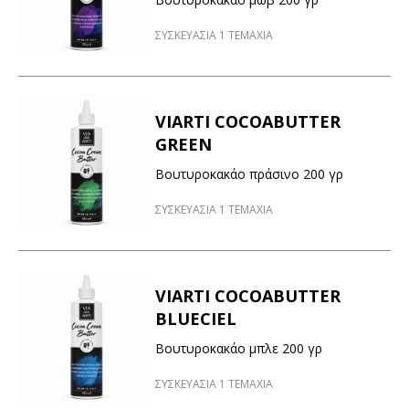
ΣΥΣΚΕΥΑΣΙΑ 1 ΤΕΜΑΧΙΑ
VIARTI COCOABUTTER
GREEN
Βουτυροκακάο πράσινο 200 γρ
ΣΥΣΚΕΥΑΣΙΑ 1 ΤΕΜΑΧΙΑ
VIARTI COCOABUTTER
BLUECIEL
Βουτυροκακάο μπλε 200 γρ
ΣΥΣΚΕΥΑΣΙΑ 1 ΤΕΜΑΧΙΑ