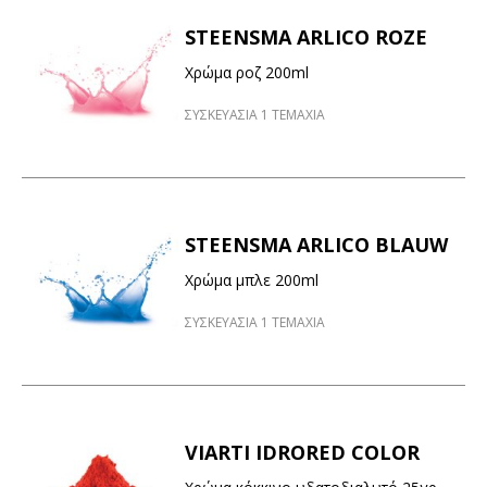
STEENSMA ARLICO ROZE
Χρώμα ροζ 200ml
ΣΥΣΚΕΥΑΣΙΑ 1 ΤΕΜΑΧΙΑ
STEENSMA ARLICO BLAUW
Χρώμα μπλε 200ml
ΣΥΣΚΕΥΑΣΙΑ 1 ΤΕΜΑΧΙΑ
VIARTI IDRORED COLOR