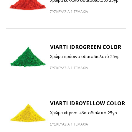
Χρώμα κόκκινο υδατοδιαλυτό 25γρ
ΣΥΣΚΕΥΑΣΙΑ 1 ΤΕΜΑΧΙΑ
VIARTI IDROGREEN COLOR
Χρώμα πράσινο υδατοδιαλυτό 25γρ
ΣΥΣΚΕΥΑΣΙΑ 1 ΤΕΜΑΧΙΑ
VIARTI IDROYELLOW COLOR
Χρώμα κίτρινο υδατοδιαλυτό 25γρ
ΣΥΣΚΕΥΑΣΙΑ 1 ΤΕΜΑΧΙΑ