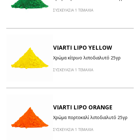
ΣΥΣΚΕΥΑΣΙΑ 1 ΤΕΜΑΧΙΑ
VIARTI LIPO YELLOW
Χρώμα κίτρινο λιποδιαλυτό 25γρ
ΣΥΣΚΕΥΑΣΙΑ 1 ΤΕΜΑΧΙΑ
VIARTI LIPO ORANGE
Χρώμα πορτοκαλί λιποδιαλυτό 25γρ
ΣΥΣΚΕΥΑΣΙΑ 1 ΤΕΜΑΧΙΑ