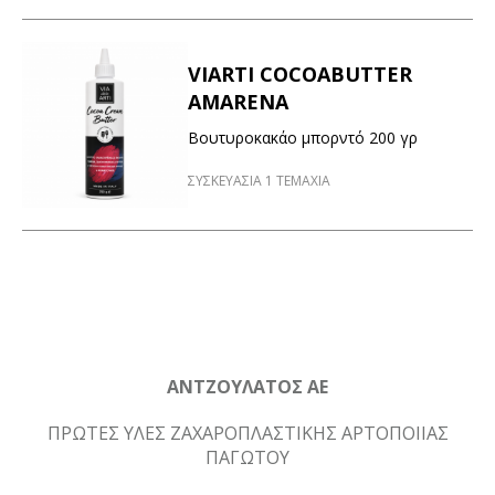
VIARTI COCOABUTTER
AMARENA
Βουτυροκακάο μπορντό 200 γρ
ΣΥΣΚΕΥΑΣΙΑ 1 ΤΕΜΑΧΙΑ
ΑΝΤΖΟΥΛΑΤΟΣ ΑΕ
ΠΡΩΤΕΣ ΥΛΕΣ ΖΑΧΑΡΟΠΛΑΣΤΙΚΗΣ ΑΡΤΟΠΟΙΙΑΣ
ΠΑΓΩΤΟΥ