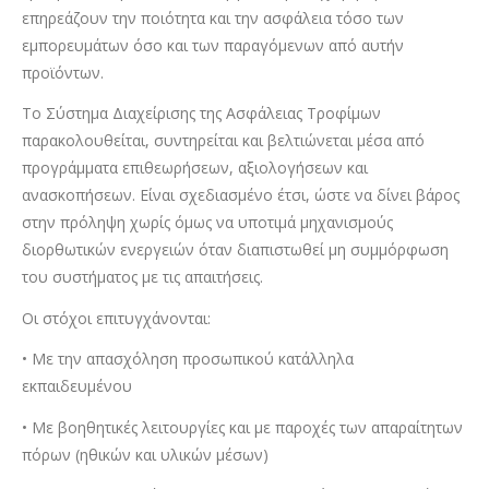
επηρεάζουν την ποιότητα και την ασφάλεια τόσο των
εμπορευμάτων όσο και των παραγόμενων από αυτήν
προϊόντων.
Το Σύστημα Διαχείρισης της Ασφάλειας Τροφίμων
παρακολουθείται, συντηρείται και βελτιώνεται μέσα από
προγράμματα επιθεωρήσεων, αξιολογήσεων και
ανασκοπήσεων. Είναι σχεδιασμένο έτσι, ώστε να δίνει βάρος
στην πρόληψη χωρίς όμως να υποτιμά μηχανισμούς
διορθωτικών ενεργειών όταν διαπιστωθεί μη συμμόρφωση
του συστήματος με τις απαιτήσεις.
Οι στόχοι επιτυγχάνονται:
• Με την απασχόληση προσωπικού κατάλληλα
εκπαιδευμένου
• Με βοηθητικές λειτουργίες και με παροχές των απαραίτητων
πόρων (ηθικών και υλικών μέσων)