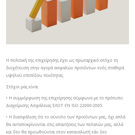
Η πολιτική της επιχείρησης έχει ως πρωταρχικό στόχο τη
διοχέτευση στην αγορά ασφαλών προϊόντων ενός σταθερά
υψηλού επιπέδου ποιότητας.
Στόχοι μας είναι:
• Η συμμόρφωση της επιχείρησης σύμφωνα με το πρότυπο
Διαχείρισης Ασφάλειας ΕΛΟΤ ΕΝ ISO 22000:2005.
• Η διασφάλιση ότι το σύνολο των προϊόντων μας, όχι απλά
θα ανταποκρίνονται στις απαιτήσεις των πελατών μας, αλλά
και δεν θα προωθούνται στον καταναλωτή εάν δεν