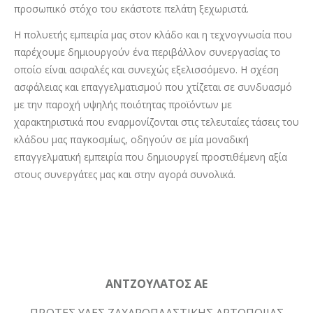
προσωπικό στόχο του εκάστοτε πελάτη ξεχωριστά.
Η πολυετής εμπειρία μας στον κλάδο και η τεχνογνωσία που
παρέχουμε δημιουργούν ένα περιβάλλον συνεργασίας το
οποίο είναι ασφαλές και συνεχώς εξελισσόμενο. Η σχέση
ασφάλειας και επαγγελματισμού που χτίζεται σε συνδυασμό
με την παροχή υψηλής ποιότητας προϊόντων με
χαρακτηριστικά που εναρμονίζονται στις τελευταίες τάσεις του
κλάδου μας παγκοσμίως, οδηγούν σε μία μοναδική
επαγγελματική εμπειρία που δημιουργεί προστιθέμενη αξία
στους συνεργάτες μας και στην αγορά συνολικά.
ΑΝΤΖΟΥΛΑΤΟΣ ΑΕ
ΠΡΩΤΕΣ ΥΛΕΣ ΖΑΧΑΡΟΠΛΑΣΤΙΚΗΣ ΑΡΤΟΠΟΙΙΑΣ