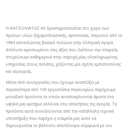
Η ΑΝΤΖΟΥΛΑΤΟΣ ΑΕ δραστηριοποιείται στο χώρο των
πρώτων υλών ζαχαροπλαστικής, αρτοποιίας, παγωτού από το
1984 αποτελώντας βασικό πυλώνα στην Ελληνική αγορά.
Απόλυτα αφοσιωμένοι στις αξίες που διέπουν την εταιρεία,
στοχεύουμε καθημερινά στην παροχή μίας ολοκληρωμένης
υπηρεσίας στους πελάτες, χτίζοντας μία σχέση εμπιστοσύνης
και σιγουριάς.
Μέσα από συνεργασίες που έχουμε αναπτύξει με
περισσότερα από 150 εργοστάσια παγκοσμίως παρέχουμε
μοναδικά προϊόντα τα οποία ανταποκρίνονται άριστα στα
υψηλά μας κριτήρια αλλά και στις απαιτήσεις της αγοράς. Τα
προϊόντα αυτά συνοδεύονται από την κατάλληλη τεχνική
υποστήριξη που παρέχει η εταιρεία μας ώστε να
δημιουργείται το βέλτιστο αποτέλεσμα σύμφωνα με τον